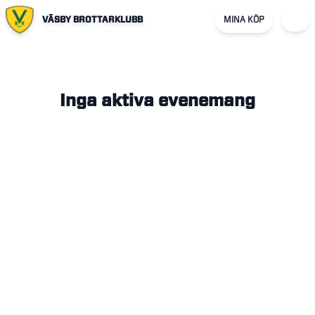
VÄSBY BROTTARKLUBB
MINA KÖP
Inga aktiva evenemang