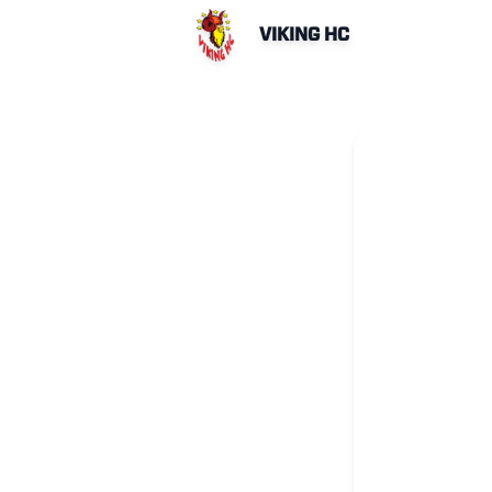
VIKING HC