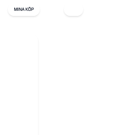
MINA KÖP