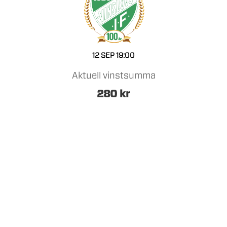
12 SEP
19:00
Aktuell vinstsumma
280
kr