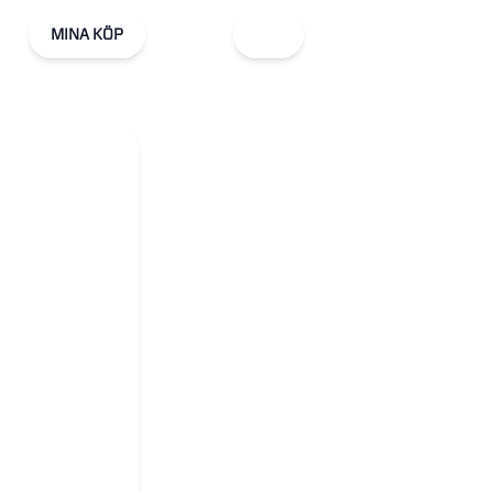
MINA KÖP