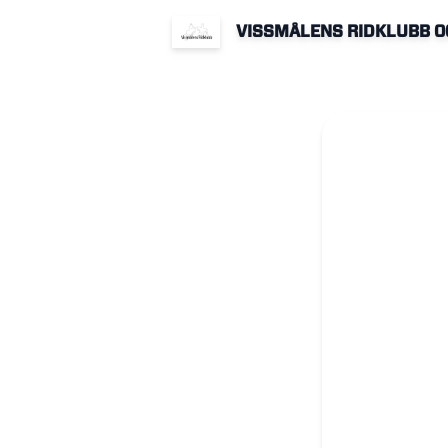
VISSMÅLENS RIDKLUBB O