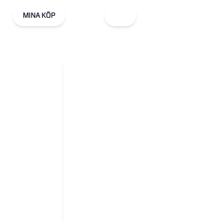
MINA KÖP