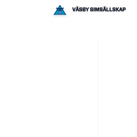
VÄSBY SIMSÄLLSKAP